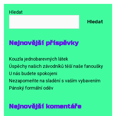
Hledat
Hledat
Nejnovější příspěvky
Kouzla jednobarevných látek
Úspěchy našich závodníků těší naše fanoušky
U nás budete spokojeni
Nezapomeňte na sladění s vaším vybavením
Pánský formální oděv
Nejnovější komentáře