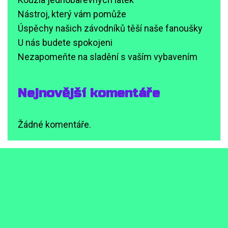
Nástroj, který vám pomůže
Úspěchy našich závodníků těší naše fanoušky
U nás budete spokojeni
Nezapomeňte na sladění s vaším vybavením
Nejnovější komentáře
Žádné komentáře.