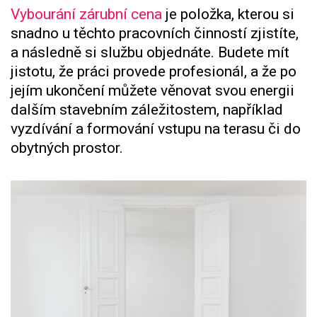
Vybourání zárubní cena
je položka, kterou si
snadno u těchto pracovních činností zjistíte,
a následně si službu objednáte. Budete mít
jistotu, že práci provede profesionál, a že po
jejím ukončení můžete věnovat svou energii
dalším stavebním záležitostem, například
vyzdívání a formování vstupu na terasu či do
obytných prostor.