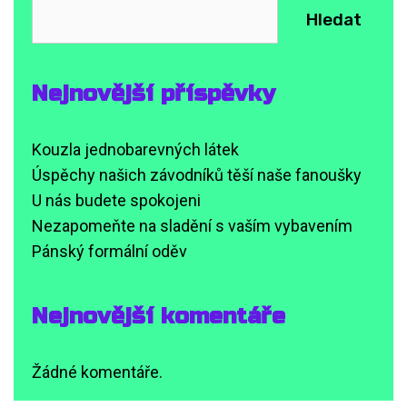
Hledat
Nejnovější příspěvky
Kouzla jednobarevných látek
Úspěchy našich závodníků těší naše fanoušky
U nás budete spokojeni
Nezapomeňte na sladění s vaším vybavením
Pánský formální oděv
Nejnovější komentáře
Žádné komentáře.