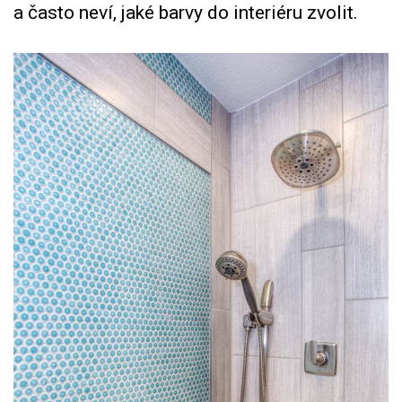
a často neví, jaké barvy do interiéru zvolit.