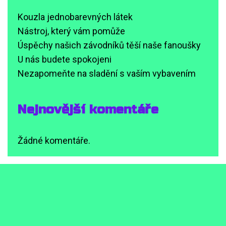
Kouzla jednobarevných látek
Nástroj, který vám pomůže
Úspěchy našich závodníků těší naše fanoušky
U nás budete spokojeni
Nezapomeňte na sladění s vaším vybavením
Nejnovější komentáře
Žádné komentáře.